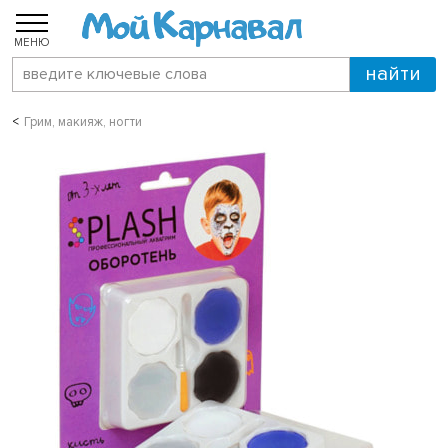
МЕНЮ
Грим, макияж, ногти