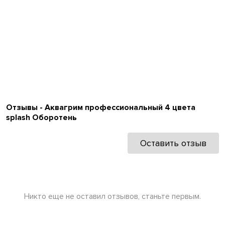
Отзывы - Аквагрим профессиональный 4 цвета
splash Оборотень
Оставить отзыв
Никто еще не оставил отзывов, станьте первым.