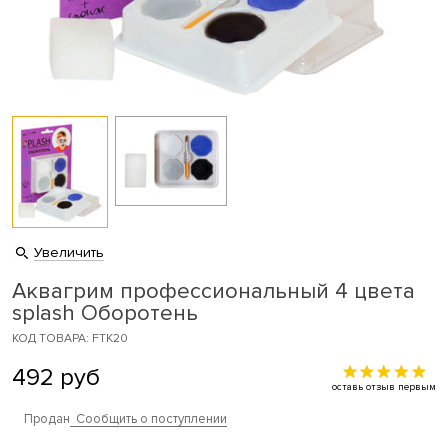
Увеличить
Аквагрим профессиональный 4 цвета
splash Оборотень
КОД ТОВАРА: FTK20
492
руб
оставь отзыв первым
Продан
Сообщить о поступлении