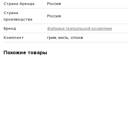
Страна бренда
Россия
Страна
Россия
производства
Бренд
Фабрика театральной косметики
Комплект
грим, кисть; спонж
Похожие товары