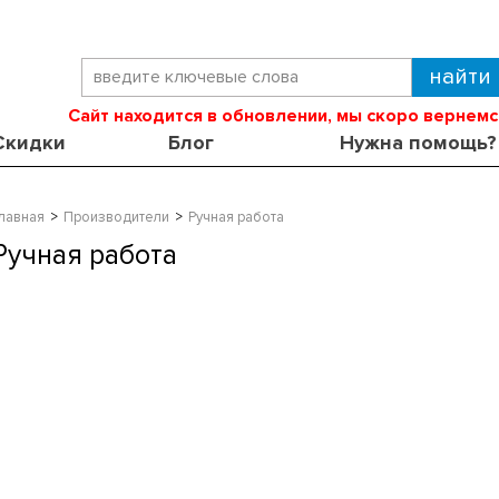
Сайт находится в обновлении, мы скоро вернемс
Скидки
Блог
Нужна помощь?
лавная
Производители
Ручная работа
Ручная работа