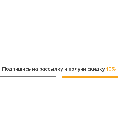
Подпишись на рассылку и получи скидку
10%
Информация для покупателя
Контакты