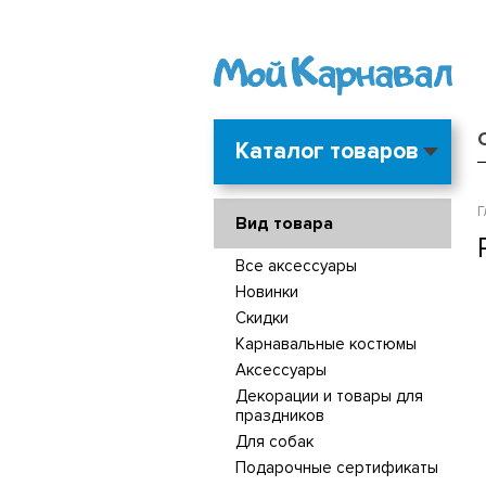
Каталог товаров
Г
Вид товара
Все аксессуары
Новинки
Скидки
Карнавальные костюмы
Аксессуары
Декорации и товары для
праздников
Для собак
Подарочные сертификаты